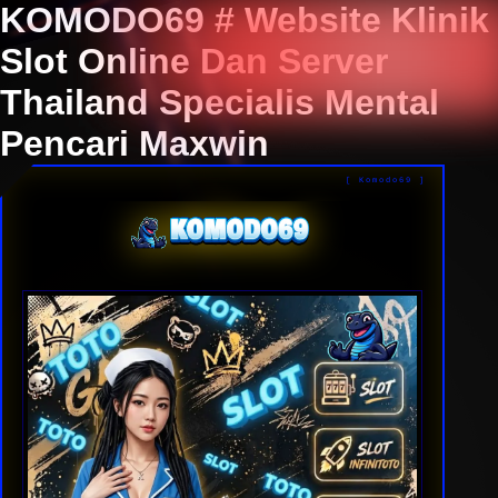
KOMODO69 # Website Klinik
Slot Online Dan Server
Thailand Specialis Mental
Pencari Maxwin